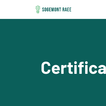
Certifica