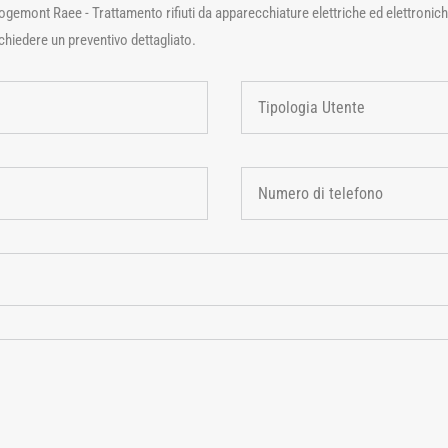
ogemont Raee - Trattamento rifiuti da apparecchiature elettriche ed elettroniche 
ichiedere un preventivo dettagliato.