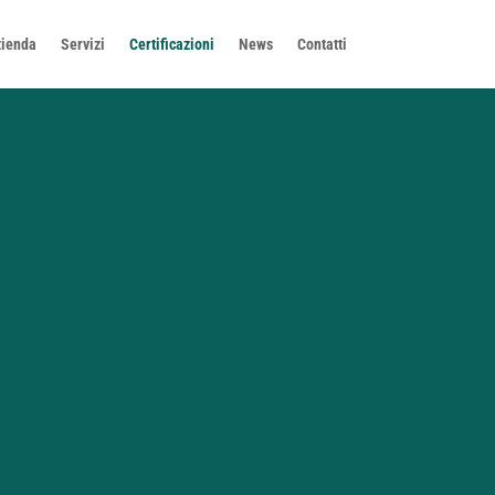
ienda
Servizi
Certificazioni
News
Contatti