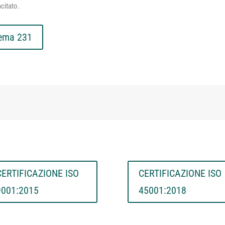
citato.
tema 231
CERTIFICAZIONE ISO
CERTIFICAZIONE ISO
9001:2015
45001:2018