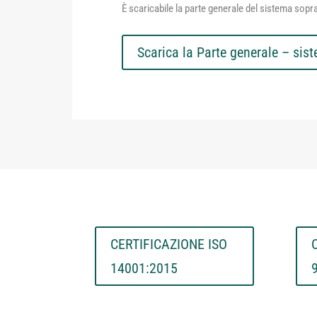
È scaricabile la parte generale del sistema sopra
Scarica la Parte generale – sis
CERTIFICAZIONE ISO
14001:2015