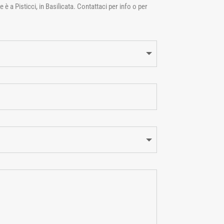
è a Pisticci, in Basilicata. Contattaci per info o per